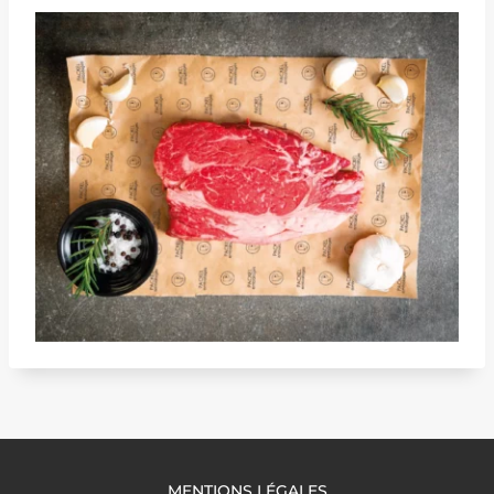
MENTIONS LÉGALES