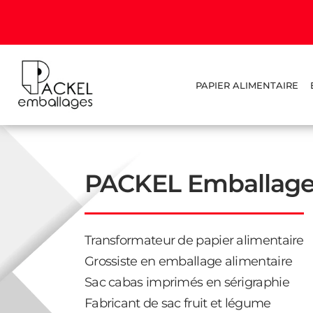
PAPIER ALIMENTAIRE
PACKEL
Emballage
Transformateur de papier alimentaire
Grossiste en emballage alimentaire
Sac cabas imprimés en sérigraphie
Fabricant de sac fruit et légume