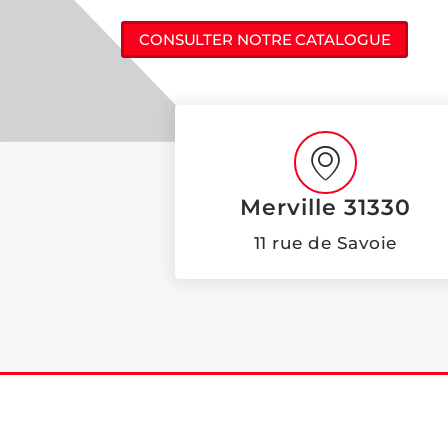
CONSULTER NOTRE CATALOGUE
Merville 31330
11 rue de Savoie