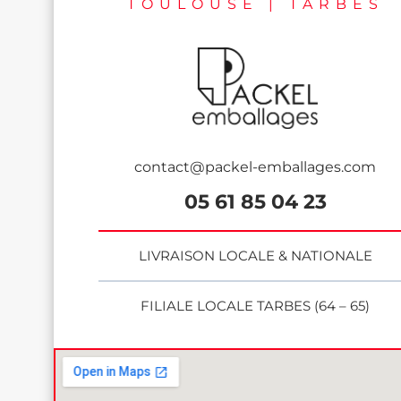
TOULOUSE | TARBES
contact@packel-emballages.com
05 61 85 04 23
LIVRAISON LOCALE & NATIONALE
FILIALE LOCALE TARBES (64 – 65)