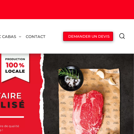
C CABAS
CONTACT
DEMANDER UN DEVIS