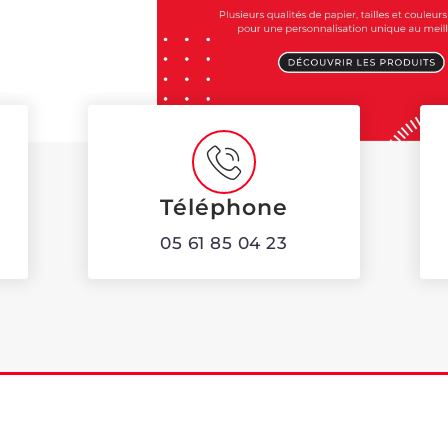
Téléphone
05 61 85 04 23