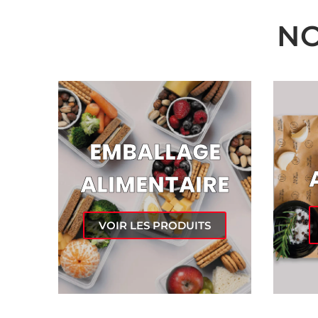
NO
EMBALLAGE
ALIMENTAIRE
VOIR LES PRODUITS