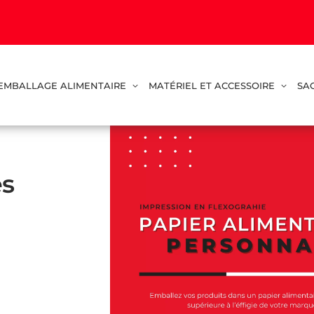
EMBALLAGE ALIMENTAIRE
MATÉRIEL ET ACCESSOIRE
SA
s