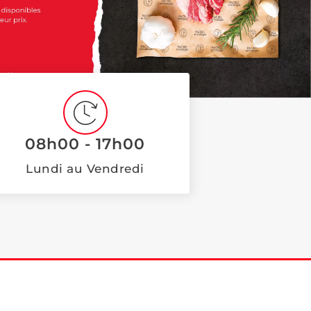
08h00 - 17h00
Lundi au Vendredi