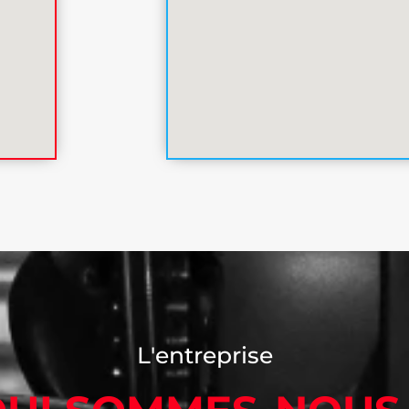
L'entreprise