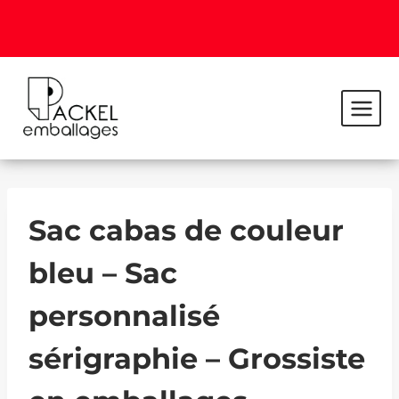
Sac cabas de couleur
bleu – Sac
personnalisé
sérigraphie – Grossiste