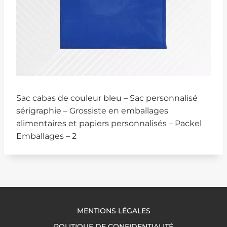
Sac cabas de couleur bleu – Sac personnalisé
sérigraphie – Grossiste en emballages
alimentaires et papiers personnalisés – Packel
Emballages – 2
MENTIONS LÉGALES
POLITIQUE DE CONFIDENTIALITÉ