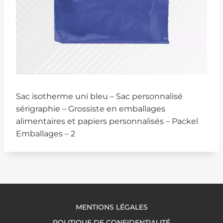
Sac isotherme uni bleu – Sac personnalisé
sérigraphie – Grossiste en emballages
alimentaires et papiers personnalisés – Packel
Emballages – 2
MENTIONS LÉGALES
POLITIQUE DE CONFIDENTIALITÉ