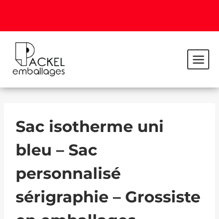
Sac isotherme uni
bleu – Sac
personnalisé
sérigraphie – Grossiste