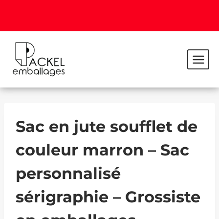
Sac en jute soufflet de
couleur marron – Sac
personnalisé
sérigraphie – Grossiste