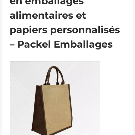
en emballages
alimentaires et
papiers personnalisés
– Packel Emballages