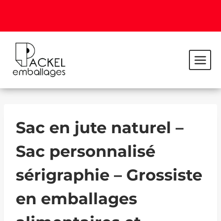
Sac en jute naturel –
Sac personnalisé
sérigraphie – Grossiste
en emballages