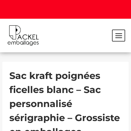
Sac kraft poignées
ficelles blanc – Sac
personnalisé
sérigraphie – Grossiste