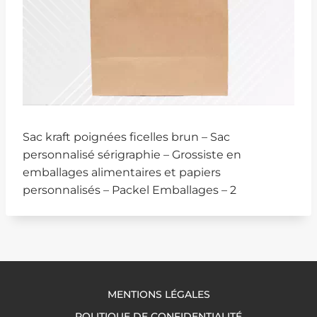
Sac kraft poignées ficelles brun – Sac
personnalisé sérigraphie – Grossiste en
emballages alimentaires et papiers
personnalisés – Packel Emballages – 2
MENTIONS LÉGALES
POLITIQUE DE CONFIDENTIALITÉ