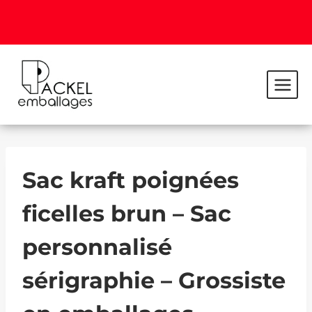
Sac kraft poignées
ficelles brun – Sac
personnalisé
sérigraphie – Grossiste