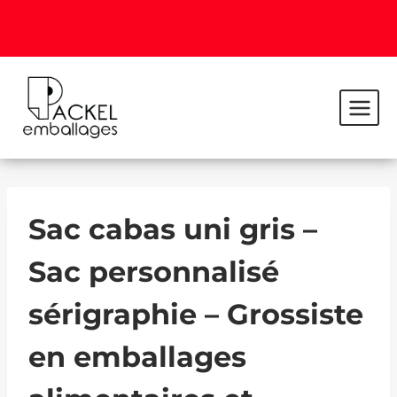
Sac cabas uni gris –
Sac personnalisé
sérigraphie – Grossiste
en emballages