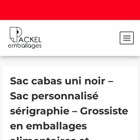
Sac cabas uni noir –
Sac personnalisé
sérigraphie – Grossiste
en emballages