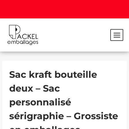
Sac kraft bouteille
deux – Sac
personnalisé
sérigraphie – Grossiste