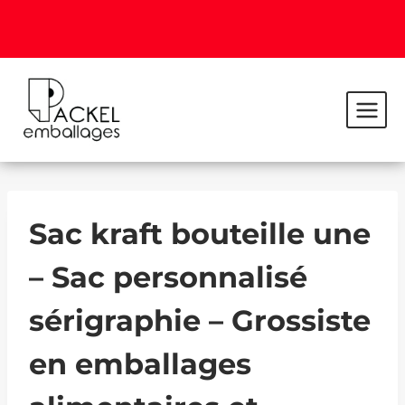
Sac kraft bouteille une
– Sac personnalisé
sérigraphie – Grossiste
en emballages