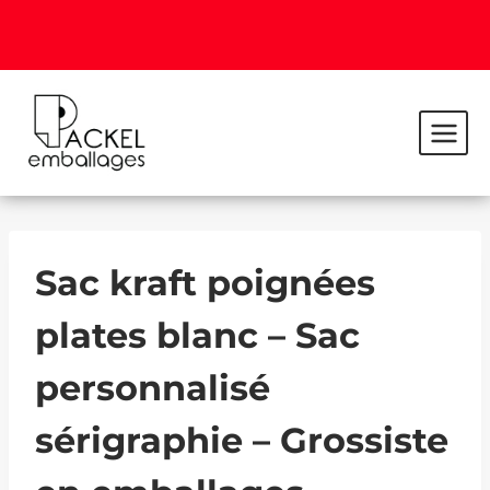
Sac kraft poignées
plates blanc – Sac
personnalisé
sérigraphie – Grossiste