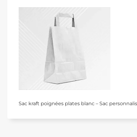
Sac kraft poignées plates blanc – Sac personnali