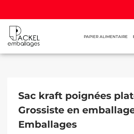
PAPIER ALIMENTAIRE
Sac kraft poignées plat
Grossiste en emballage
Emballages