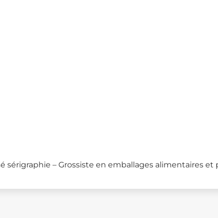
sé sérigraphie – Grossiste en emballages alimentaires et