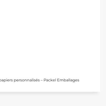
 papiers personnalisés – Packel Emballages