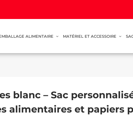
EMBALLAGE ALIMENTAIRE
MATÉRIEL ET ACCESSOIRE
SA
es blanc – Sac personnalisé
s alimentaires et papiers p