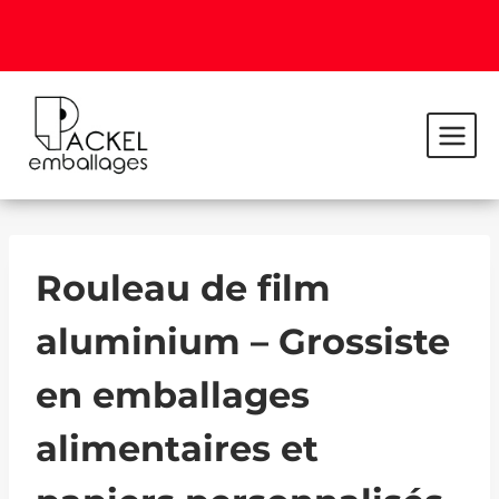
Rouleau de film
aluminium – Grossiste
en emballages
alimentaires et