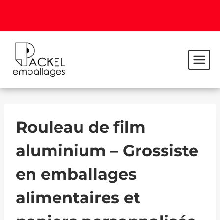
Rouleau de film
aluminium – Grossiste
en emballages
alimentaires et