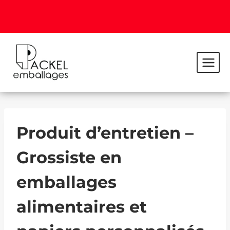
Produit d’entretien –
Grossiste en
emballages
alimentaires et