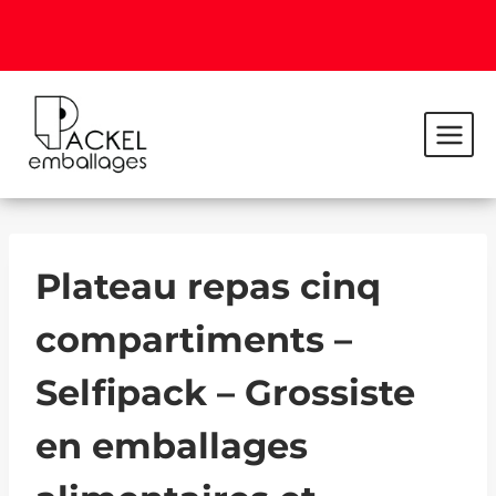
Plateau repas cinq
compartiments –
Selfipack – Grossiste
en emballages