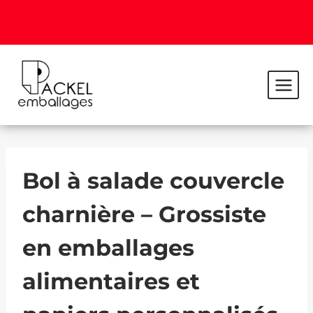
Bol à salade couvercle
charnière – Grossiste
en emballages
alimentaires et