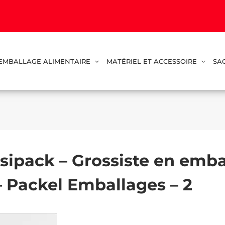
EMBALLAGE ALIMENTAIRE
MATÉRIEL ET ACCESSOIRE
SA
sipack – Grossiste en emba
– Packel Emballages – 2