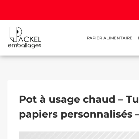
PAPIER ALIMENTAIRE
Pot à usage chaud – Tu
papiers personnalisés 