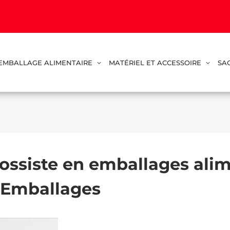
EMBALLAGE ALIMENTAIRE
MATÉRIEL ET ACCESSOIRE
SA
rossiste en emballages alim
l Emballages