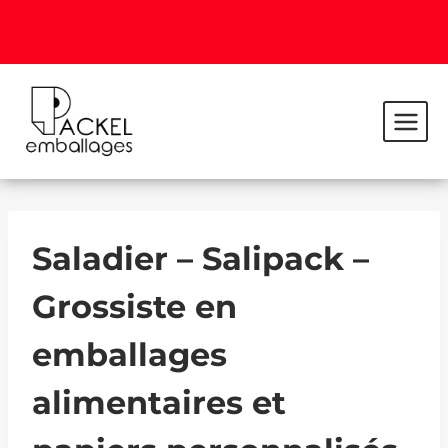
Saladier – Salipack –
Grossiste en
emballages
alimentaires et