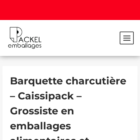
Barquette charcutière
– Caissipack –
Grossiste en
emballages