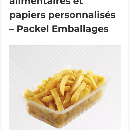
alimentaires et
papiers personnalisés
– Packel Emballages