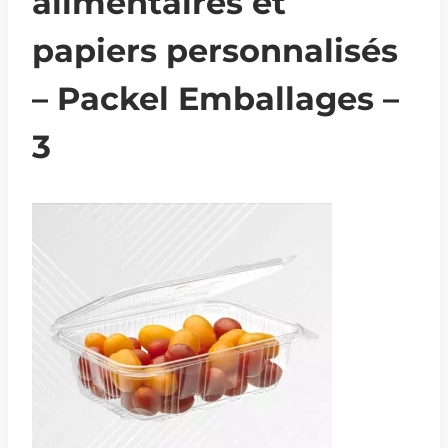
alimentaires et
papiers personnalisés
– Packel Emballages –
3