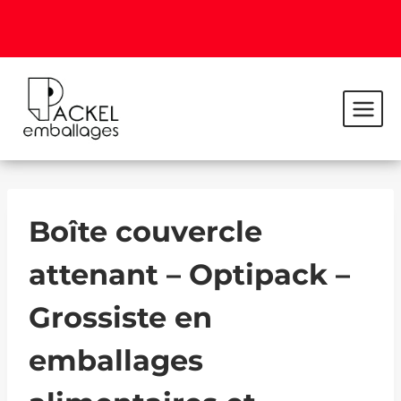
Boîte couvercle
attenant – Optipack –
Grossiste en
emballages