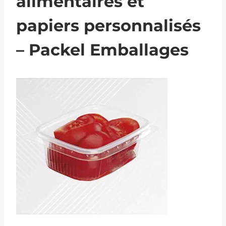
alimentaires et
papiers personnalisés
– Packel Emballages