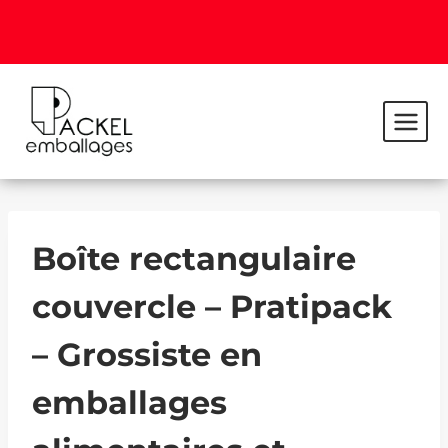
Boîte rectangulaire
couvercle – Pratipack
– Grossiste en
emballages