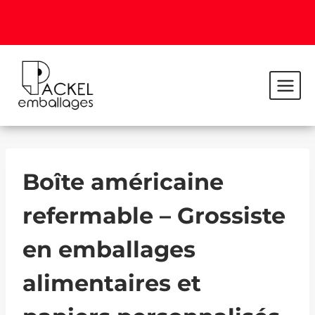
Boîte américaine
refermable – Grossiste
en emballages
alimentaires et