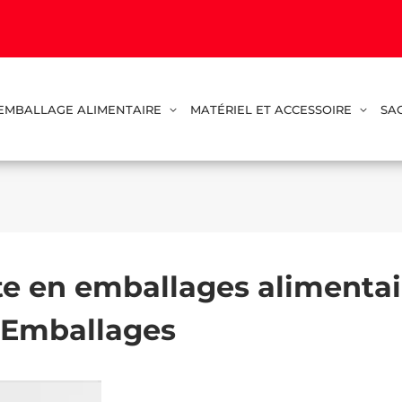
EMBALLAGE ALIMENTAIRE
MATÉRIEL ET ACCESSOIRE
SA
ste en emballages alimentai
l Emballages