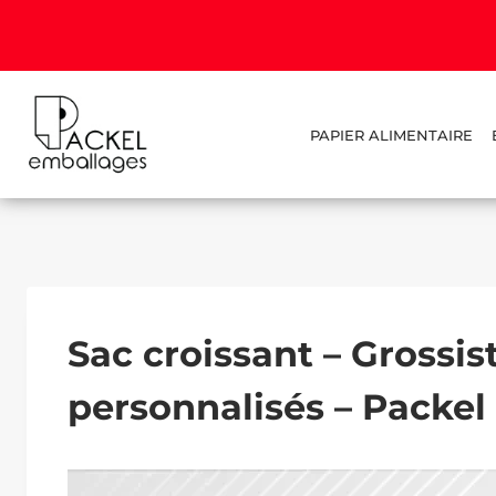
PAPIER ALIMENTAIRE
Sac croissant – Grossi
personnalisés – Packe