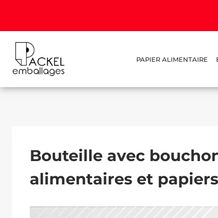
PAPIER ALIMENTAIRE
Bouteille avec bouchon
alimentaires et papier