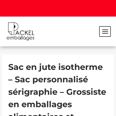
Sac en jute isotherme
– Sac personnalisé
sérigraphie – Grossiste
en emballages