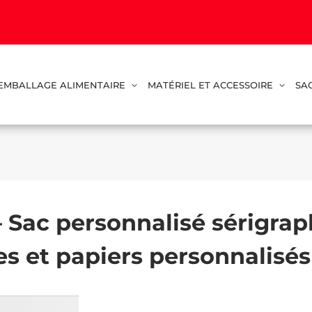
EMBALLAGE ALIMENTAIRE
MATÉRIEL ET ACCESSOIRE
SA
 Sac personnalisé sérigrap
s et papiers personnalisé