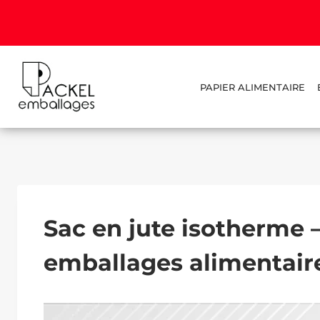
PAPIER ALIMENTAIRE
Sac en jute isotherme –
emballages alimentaire