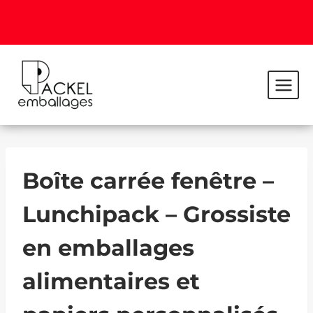
Boîte carrée fenêtre –
Lunchipack – Grossiste
en emballages
alimentaires et