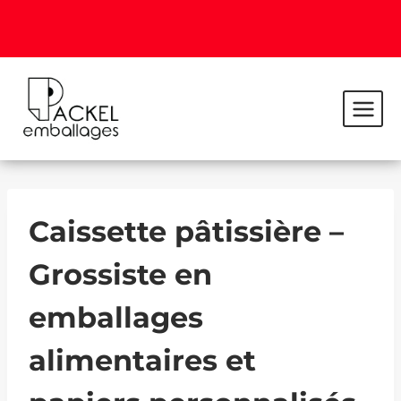
Caissette pâtissière –
Grossiste en
emballages
alimentaires et