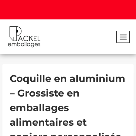
Coquille en aluminium
– Grossiste en
emballages
alimentaires et