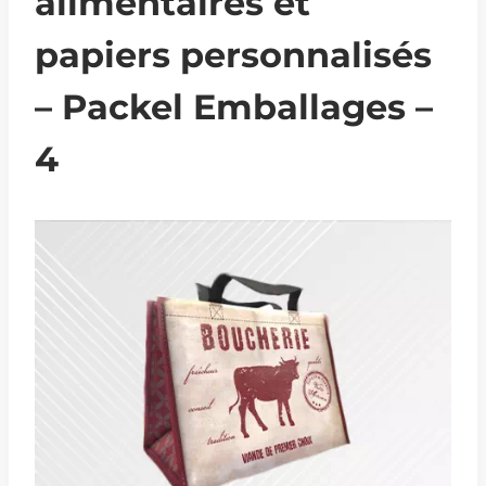
alimentaires et
papiers personnalisés
– Packel Emballages –
4