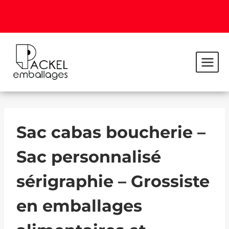
Sac cabas boucherie –
Sac personnalisé
sérigraphie – Grossiste
en emballages