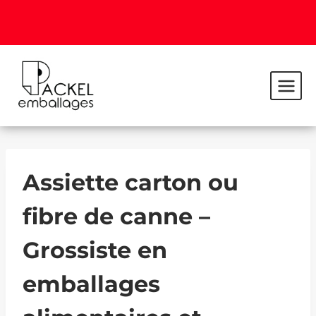
Assiette carton ou
fibre de canne –
Grossiste en
emballages