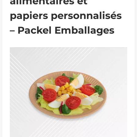
alimentaires et
papiers personnalisés
– Packel Emballages