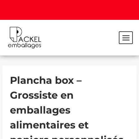
Plancha box –
Grossiste en
emballages
alimentaires et