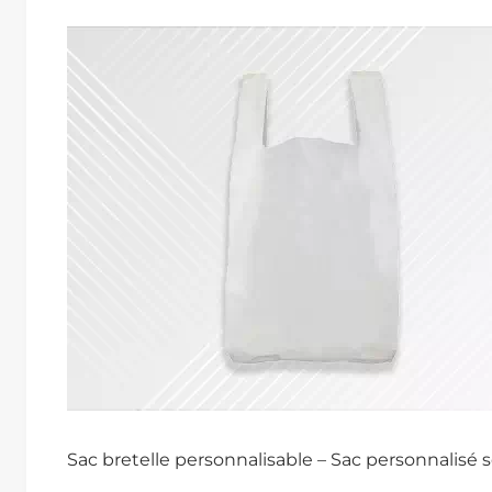
Sac bretelle personnalisable – Sac personnalisé 