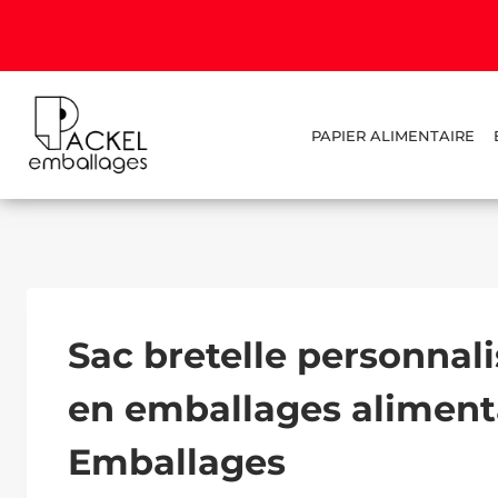
PAPIER ALIMENTAIRE
Sac bretelle personnali
en emballages alimenta
Emballages