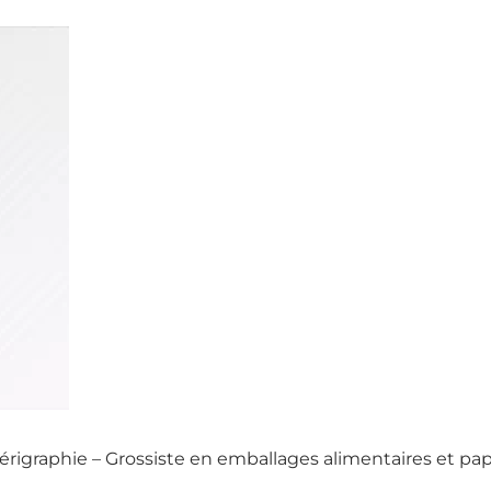
sérigraphie – Grossiste en emballages alimentaires et pa