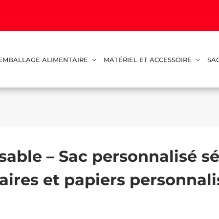
EMBALLAGE ALIMENTAIRE
MATÉRIEL ET ACCESSOIRE
SA
sable – Sac personnalisé sé
ires et papiers personnali