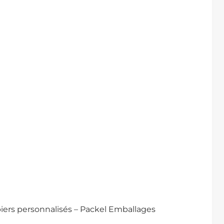
piers personnalisés – Packel Emballages