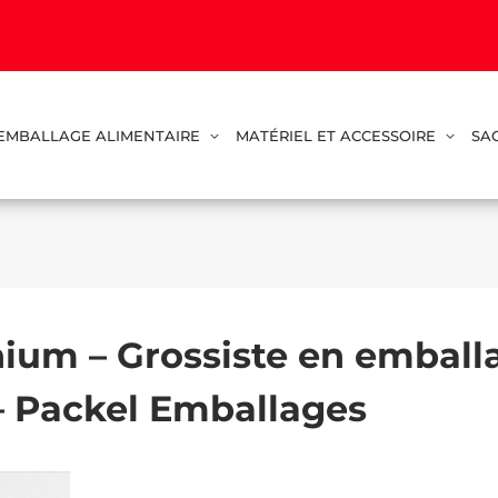
EMBALLAGE ALIMENTAIRE
MATÉRIEL ET ACCESSOIRE
SA
ium – Grossiste en emballa
– Packel Emballages