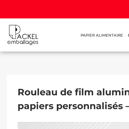
PAPIER ALIMENTAIRE
Rouleau de film alumin
papiers personnalisés 