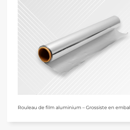
Rouleau de film aluminium – Grossiste en embal