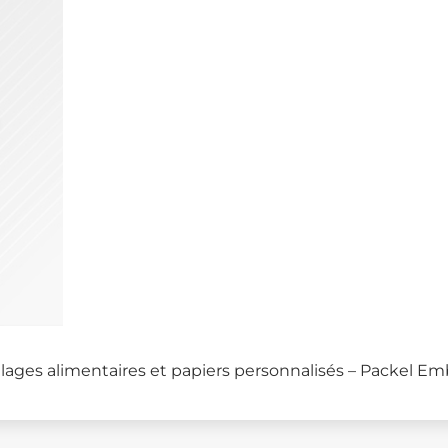
lages alimentaires et papiers personnalisés – Packel Em