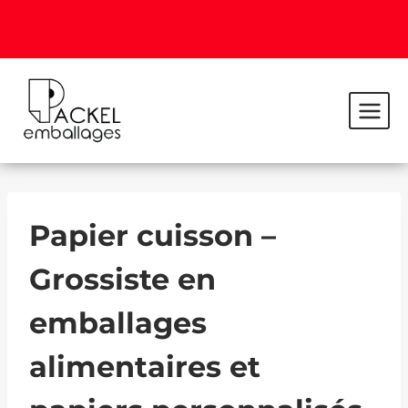
Papier cuisson –
Grossiste en
emballages
alimentaires et