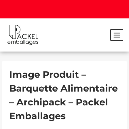
Image Produit –
Barquette Alimentaire
– Archipack – Packel
Emballages