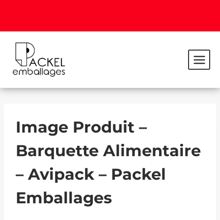
Image Produit –
Barquette Alimentaire
– Avipack – Packel
Emballages