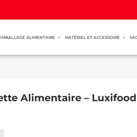
EMBALLAGE ALIMENTAIRE
MATÉRIEL ET ACCESSOIRE
SA
tte Alimentaire – Luxifood