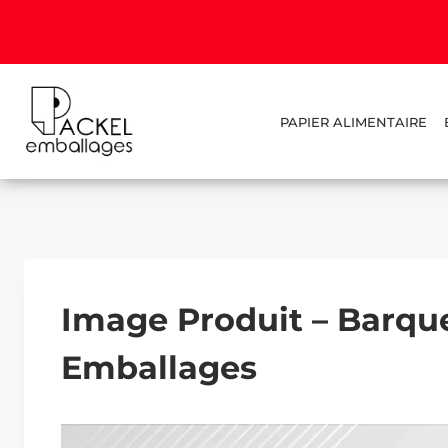
PAPIER ALIMENTAIRE
Image Produit – Barque
Emballages