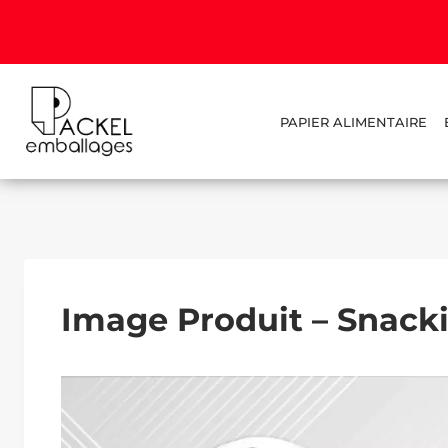
PAPIER ALIMENTAIRE
Image Produit – Snack