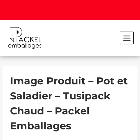
Image Produit – Pot et
Saladier – Tusipack
Chaud – Packel
Emballages