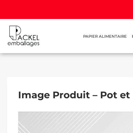
PAPIER ALIMENTAIRE
Image Produit – Pot et