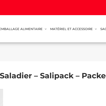
EMBALLAGE ALIMENTAIRE
MATÉRIEL ET ACCESSOIRE
SA
 Saladier – Salipack – Pack