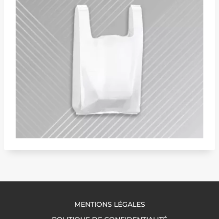
MENTIONS LÉGALES