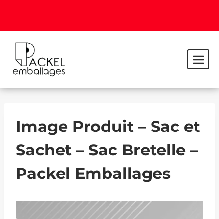
Image Produit – Sac et
Sachet – Sac Bretelle –
Packel Emballages