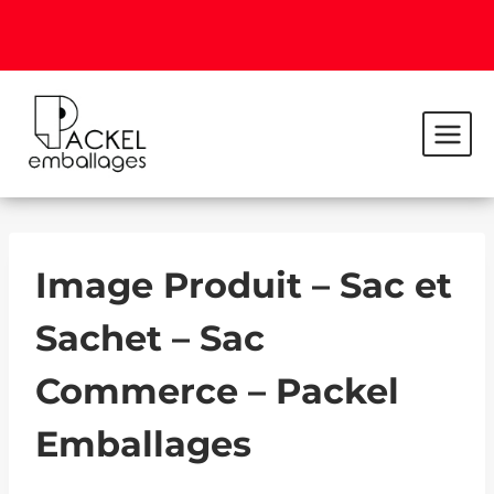
Image Produit – Sac et
Sachet – Sac
Commerce – Packel
Emballages