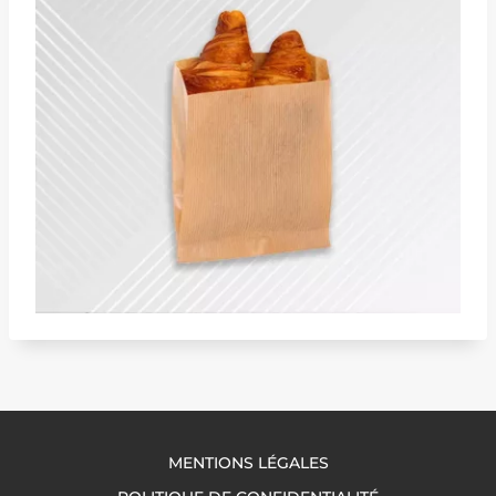
MENTIONS LÉGALES