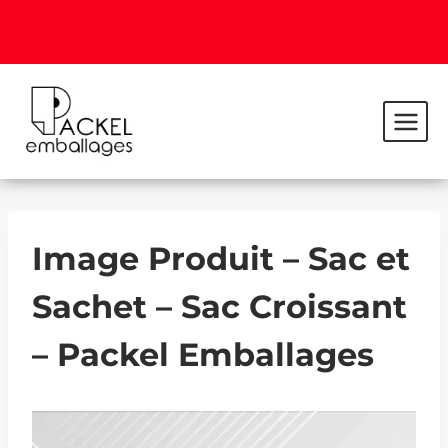
Image Produit – Sac et
Sachet – Sac Croissant
– Packel Emballages