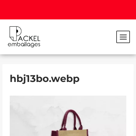
hbj13bo.webp