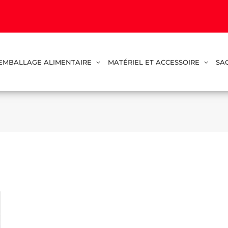
EMBALLAGE ALIMENTAIRE
MATÉRIEL ET ACCESSOIRE
SA