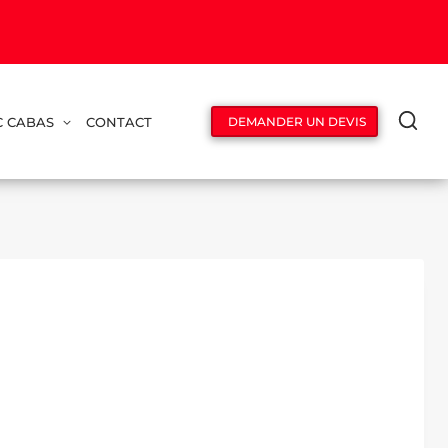
C CABAS
CONTACT
DEMANDER UN DEVIS